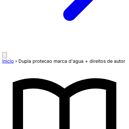
Inicio
›
Dupla protecao marca d'agua + direitos de autor