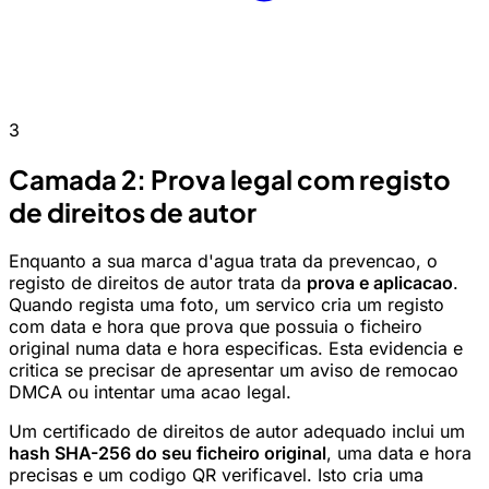
3
Camada 2: Prova legal com registo
de direitos de autor
Enquanto a sua marca d'agua trata da prevencao, o
registo de direitos de autor trata da
prova e aplicacao
.
Quando regista uma foto, um servico cria um registo
com data e hora que prova que possuia o ficheiro
original numa data e hora especificas. Esta evidencia e
critica se precisar de apresentar um aviso de remocao
DMCA ou intentar uma acao legal.
Um certificado de direitos de autor adequado inclui um
hash SHA-256 do seu ficheiro original
, uma data e hora
precisas e um codigo QR verificavel. Isto cria uma