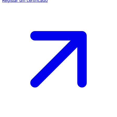
Registar um certificado