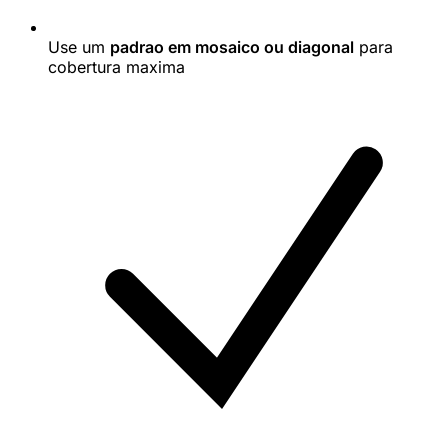
Use um
padrao em mosaico ou diagonal
para
cobertura maxima