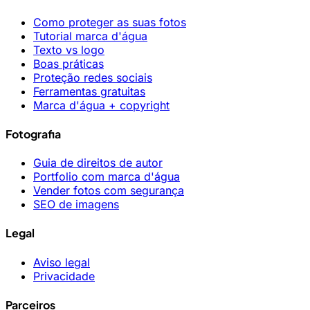
Como proteger as suas fotos
Tutorial marca d'água
Texto vs logo
Boas práticas
Proteção redes sociais
Ferramentas gratuitas
Marca d'água + copyright
Fotografia
Guia de direitos de autor
Portfolio com marca d'água
Vender fotos com segurança
SEO de imagens
Legal
Aviso legal
Privacidade
Parceiros