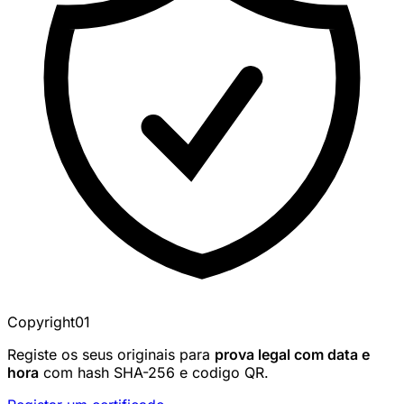
Copyright01
Registe os seus originais para
prova legal com data e
hora
com hash SHA-256 e codigo QR.