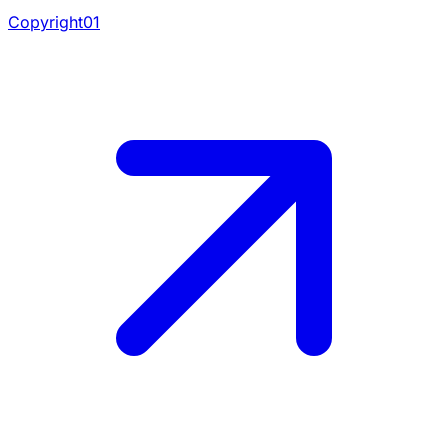
Copyright01