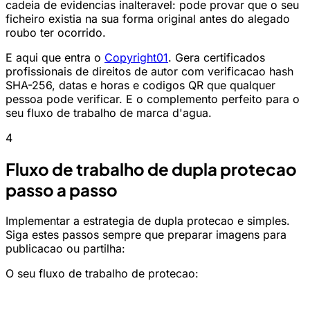
cadeia de evidencias inalteravel: pode provar que o seu
ficheiro existia na sua forma original antes do alegado
roubo ter ocorrido.
E aqui que entra o
Copyright01
. Gera certificados
profissionais de direitos de autor com verificacao hash
SHA-256, datas e horas e codigos QR que qualquer
pessoa pode verificar. E o complemento perfeito para o
seu fluxo de trabalho de marca d'agua.
4
Fluxo de trabalho de dupla protecao
passo a passo
Implementar a estrategia de dupla protecao e simples.
Siga estes passos sempre que preparar imagens para
publicacao ou partilha:
O seu fluxo de trabalho de protecao: