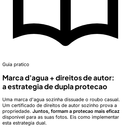
Guia pratico
Marca d'agua + direitos de autor:
a estrategia de dupla protecao
Uma marca d'agua sozinha dissuade o roubo casual.
Um certificado de direitos de autor sozinho prova a
propriedade.
Juntos, formam a protecao mais eficaz
disponivel para as suas fotos. Eis como implementar
esta estrategia dual.