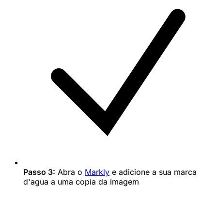
Passo 3:
Abra o
Markly
e adicione a sua marca
d'agua a uma copia da imagem