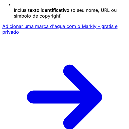
Inclua
texto identificativo
(o seu nome, URL ou
simbolo de copyright)
Adicionar uma marca d'agua com o Markly - gratis e
privado