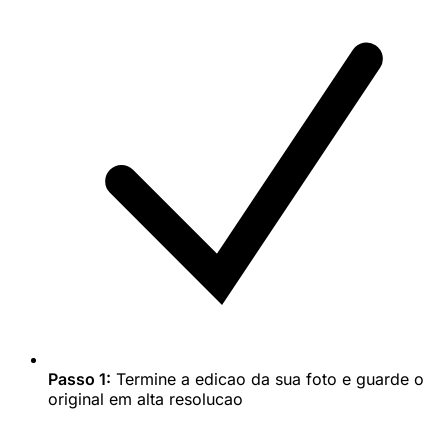
Passo 1:
Termine a edicao da sua foto e guarde o
original em alta resolucao