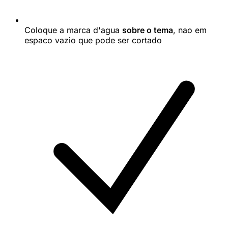
Coloque a marca d'agua
sobre o tema
, nao em
espaco vazio que pode ser cortado