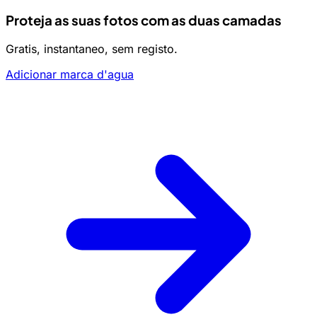
Proteja as suas fotos com as duas camadas
Gratis, instantaneo, sem registo.
Adicionar marca d'agua