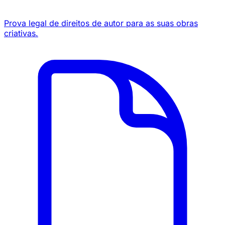
Prova legal de direitos de autor para as suas obras
criativas.