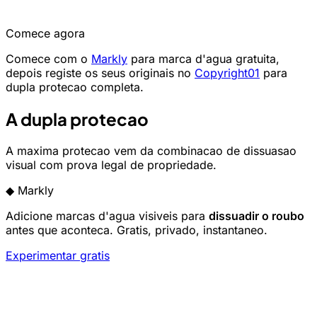
Comece agora
Comece com o
Markly
para marca d'agua gratuita,
depois registe os seus originais no
Copyright01
para
dupla protecao completa.
A dupla protecao
A maxima protecao vem da combinacao de dissuasao
visual com prova legal de propriedade.
◆
Markly
Adicione marcas d'agua visiveis para
dissuadir o roubo
antes que aconteca. Gratis, privado, instantaneo.
Experimentar gratis