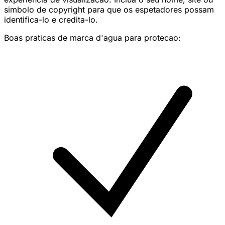
simbolo de copyright para que os espetadores possam
identifica-lo e credita-lo.
Boas praticas de marca d'agua para protecao: