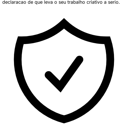
declaracao de que leva o seu trabalho criativo a serio.