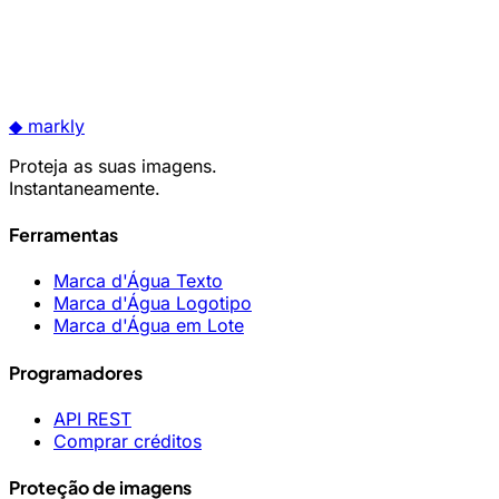
◆
markly
Proteja as suas imagens.
Instantaneamente.
Ferramentas
Marca d'Água Texto
Marca d'Água Logotipo
Marca d'Água em Lote
Programadores
API REST
Comprar créditos
Proteção de imagens