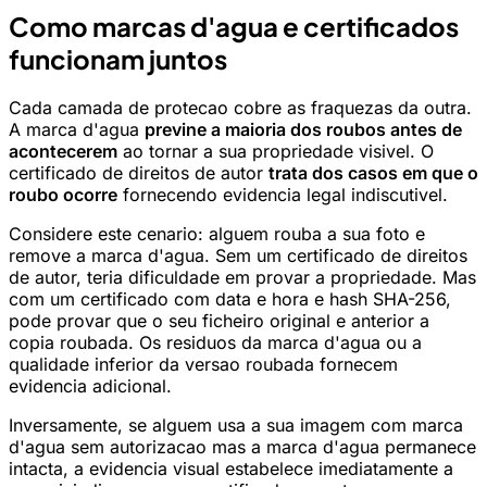
Como marcas d'agua e certificados
funcionam juntos
Cada camada de protecao cobre as fraquezas da outra.
A marca d'agua
previne a maioria dos roubos antes de
acontecerem
ao tornar a sua propriedade visivel. O
certificado de direitos de autor
trata dos casos em que o
roubo ocorre
fornecendo evidencia legal indiscutivel.
Considere este cenario: alguem rouba a sua foto e
remove a marca d'agua. Sem um certificado de direitos
de autor, teria dificuldade em provar a propriedade. Mas
com um certificado com data e hora e hash SHA-256,
pode provar que o seu ficheiro original e anterior a
copia roubada. Os residuos da marca d'agua ou a
qualidade inferior da versao roubada fornecem
evidencia adicional.
Inversamente, se alguem usa a sua imagem com marca
d'agua sem autorizacao mas a marca d'agua permanece
intacta, a evidencia visual estabelece imediatamente a