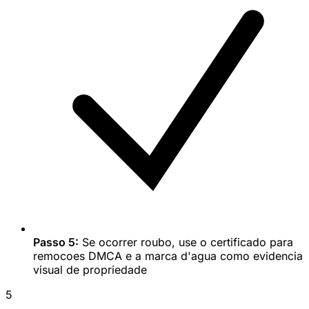
Passo 5:
Se ocorrer roubo, use o certificado para
remocoes DMCA e a marca d'agua como evidencia
visual de propriedade
5