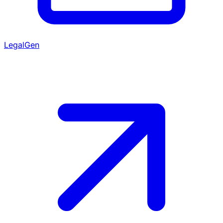
LegalGen