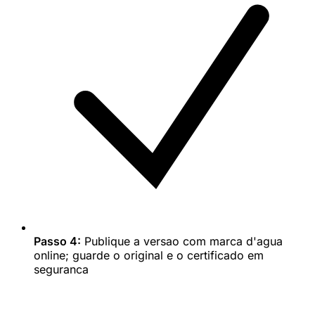
Passo 4:
Publique a versao com marca d'agua
online; guarde o original e o certificado em
seguranca