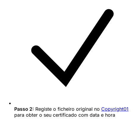
Passo 2:
Registe o ficheiro original no
Copyright01
para obter o seu certificado com data e hora