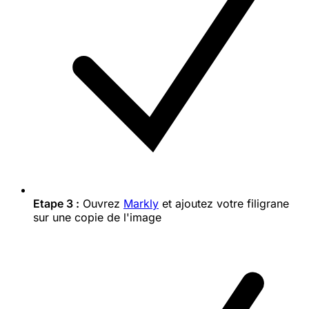
Etape 3 :
Ouvrez
Markly
et ajoutez votre filigrane
sur une copie de l'image