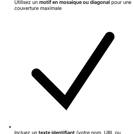
Utilisez un
motif en mosaique ou diagonal
pour une
couverture maximale
Incluez un
texte identifiant
(votre nom, URL ou