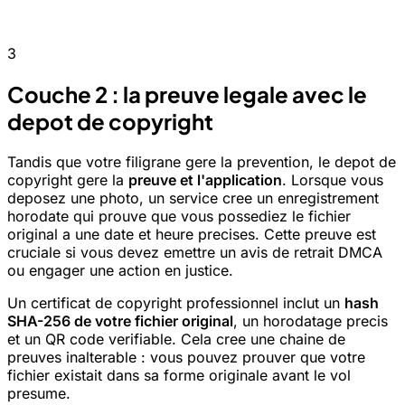
3
Couche 2 : la preuve legale avec le
depot de copyright
Tandis que votre filigrane gere la prevention, le depot de
copyright gere la
preuve et l'application
. Lorsque vous
deposez une photo, un service cree un enregistrement
horodate qui prouve que vous possediez le fichier
original a une date et heure precises. Cette preuve est
cruciale si vous devez emettre un avis de retrait DMCA
ou engager une action en justice.
Un certificat de copyright professionnel inclut un
hash
SHA-256 de votre fichier original
, un horodatage precis
et un QR code verifiable. Cela cree une chaine de
preuves inalterable : vous pouvez prouver que votre
fichier existait dans sa forme originale avant le vol
presume.