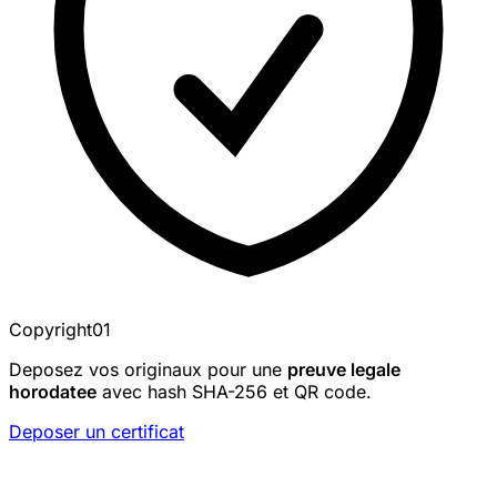
Copyright01
Deposez vos originaux pour une
preuve legale
horodatee
avec hash SHA-256 et QR code.
Deposer un certificat