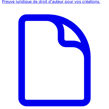
Preuve juridique de droit d'auteur pour vos créations.