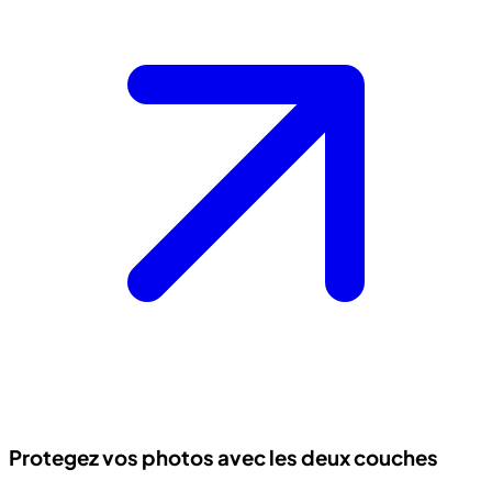
Protegez vos photos avec les deux couches