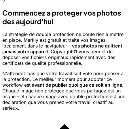
Commencez a proteger vos photos
des aujourd'hui
La strategie de double protection ne coute rien a mettre
en place. Markly est gratuit et traite vos images
localement dans le navigateur -
vos photos ne quittent
jamais votre appareil
. Copyright01 vous permet de
deposer vos fichiers originaux rapidement avec des
certificats de qualite professionnelle.
N'attendez pas que votre travail soit vole pour penser a
la protection. Le meilleur moment pour adopter ce
workflow est
avant de publier quoi que ce soit en ligne
.
Chaque image non protegee que vous partagez est un
risque - et chaque image avec double protection est une
declaration que vous prenez votre travail creatif au
serieux.