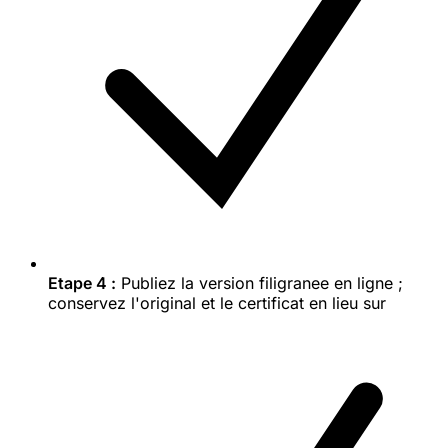
Etape 4 :
Publiez la version filigranee en ligne ;
conservez l'original et le certificat en lieu sur