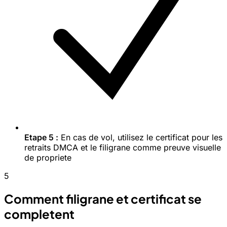
Etape 5 :
En cas de vol, utilisez le certificat pour les
retraits DMCA et le filigrane comme preuve visuelle
de propriete
5
Comment filigrane et certificat se
completent