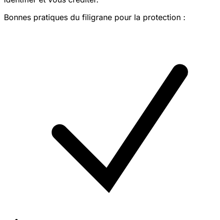
Bonnes pratiques du filigrane pour la protection :