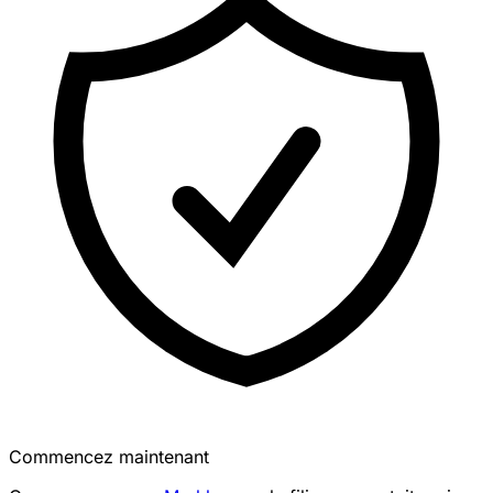
Commencez maintenant