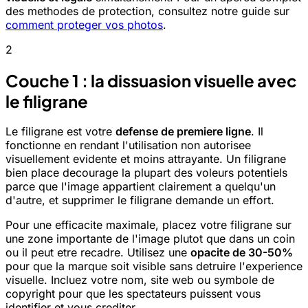
des methodes de protection, consultez notre guide sur
comment proteger vos photos
.
2
Couche 1 : la dissuasion visuelle avec
le filigrane
Le filigrane est votre
defense de premiere ligne
. Il
fonctionne en rendant l'utilisation non autorisee
visuellement evidente et moins attrayante. Un filigrane
bien place decourage la plupart des voleurs potentiels
parce que l'image appartient clairement a quelqu'un
d'autre, et supprimer le filigrane demande un effort.
Pour une efficacite maximale, placez votre filigrane sur
une zone importante de l'image plutot que dans un coin
ou il peut etre recadre. Utilisez une
opacite de 30-50%
pour que la marque soit visible sans detruire l'experience
visuelle. Incluez votre nom, site web ou symbole de
copyright pour que les spectateurs puissent vous
identifier et vous crediter.