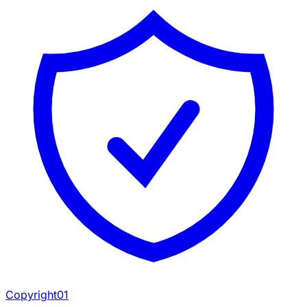
Copyright01