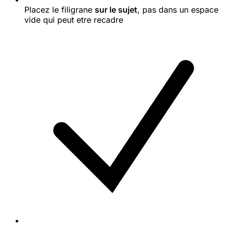
Placez le filigrane
sur le sujet
, pas dans un espace
vide qui peut etre recadre