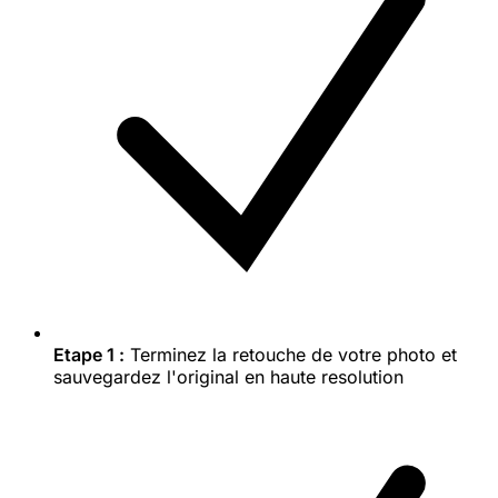
Etape 1 :
Terminez la retouche de votre photo et
sauvegardez l'original en haute resolution