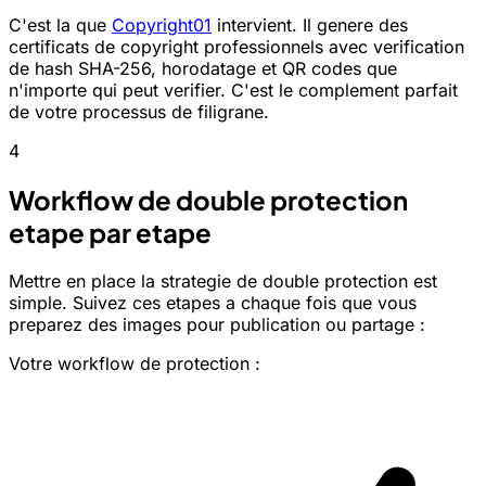
C'est la que
Copyright01
intervient. Il genere des
certificats de copyright professionnels avec verification
de hash SHA-256, horodatage et QR codes que
n'importe qui peut verifier. C'est le complement parfait
de votre processus de filigrane.
4
Workflow de double protection
etape par etape
Mettre en place la strategie de double protection est
simple. Suivez ces etapes a chaque fois que vous
preparez des images pour publication ou partage :
Votre workflow de protection :