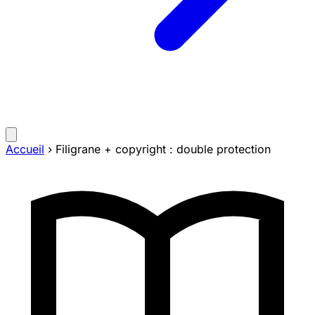
Accueil
›
Filigrane + copyright : double protection