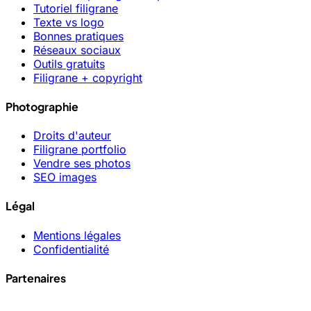
Tutoriel filigrane
Texte vs logo
Bonnes pratiques
Réseaux sociaux
Outils gratuits
Filigrane + copyright
Photographie
Droits d'auteur
Filigrane portfolio
Vendre ses photos
SEO images
Légal
Mentions légales
Confidentialité
Partenaires