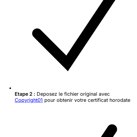
Etape 2 :
Deposez le fichier original avec
Copyright01
pour obtenir votre certificat horodate