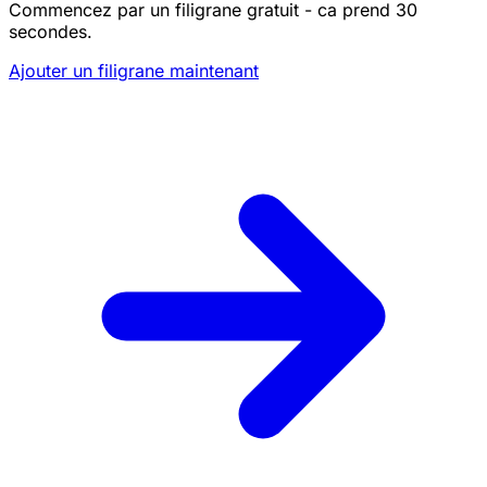
Commencez par un filigrane gratuit - ca prend 30
secondes.
Ajouter un filigrane maintenant