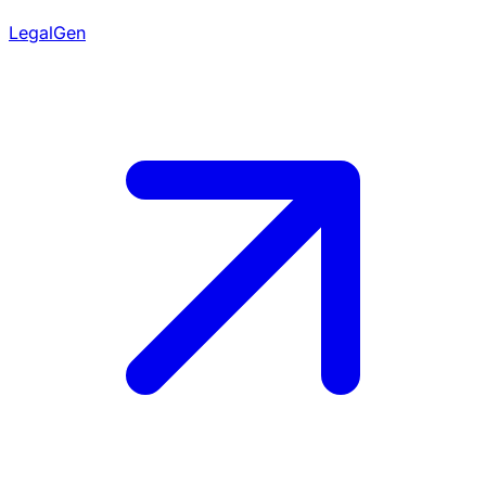
LegalGen