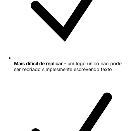
Mais dificil de replicar
- um logo unico nao pode
ser recriado simplesmente escrevendo texto