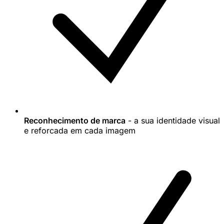
Reconhecimento de marca
- a sua identidade visual
e reforcada em cada imagem