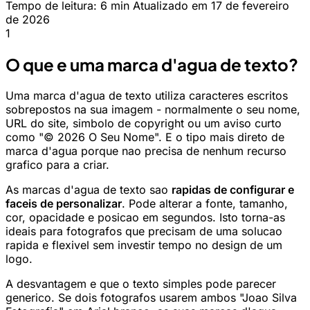
Tempo de leitura: 6 min
Atualizado em 17 de fevereiro
de 2026
1
O que e uma marca d'agua de texto?
Uma marca d'agua de texto utiliza caracteres escritos
sobrepostos na sua imagem - normalmente o seu nome,
URL do site, simbolo de copyright ou um aviso curto
como "© 2026 O Seu Nome". E o tipo mais direto de
marca d'agua porque nao precisa de nenhum recurso
grafico para a criar.
As marcas d'agua de texto sao
rapidas de configurar e
faceis de personalizar
. Pode alterar a fonte, tamanho,
cor, opacidade e posicao em segundos. Isto torna-as
ideais para fotografos que precisam de uma solucao
rapida e flexivel sem investir tempo no design de um
logo.
A desvantagem e que o texto simples pode parecer
generico. Se dois fotografos usarem ambos "Joao Silva