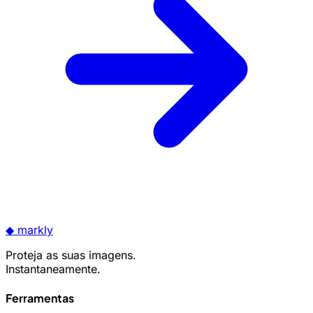
◆
markly
Proteja as suas imagens.
Instantaneamente.
Ferramentas