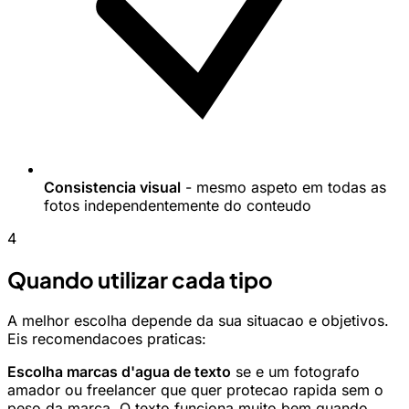
Consistencia visual
- mesmo aspeto em todas as
fotos independentemente do conteudo
4
Quando utilizar cada tipo
A melhor escolha depende da sua situacao e objetivos.
Eis recomendacoes praticas:
Escolha marcas d'agua de texto
se e um fotografo
amador ou freelancer que quer protecao rapida sem o
peso da marca. O texto funciona muito bem quando