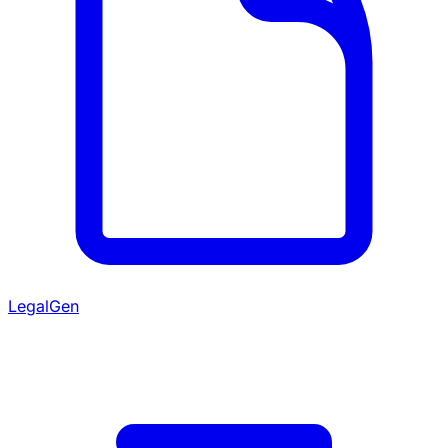
LegalGen