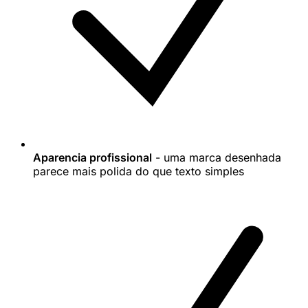
Aparencia profissional
- uma marca desenhada
parece mais polida do que texto simples