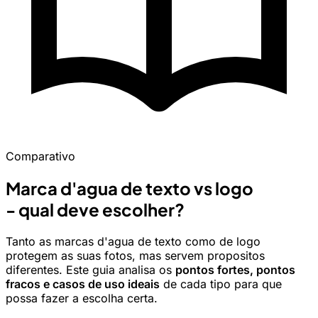
Comparativo
Marca d'agua de texto vs logo
- qual deve escolher?
Tanto as marcas d'agua de texto como de logo
protegem as suas fotos, mas servem propositos
diferentes. Este guia analisa os
pontos fortes, pontos
fracos e casos de uso ideais
de cada tipo para que
possa fazer a escolha certa.