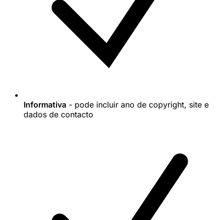
Informativa
- pode incluir ano de copyright, site e
dados de contacto