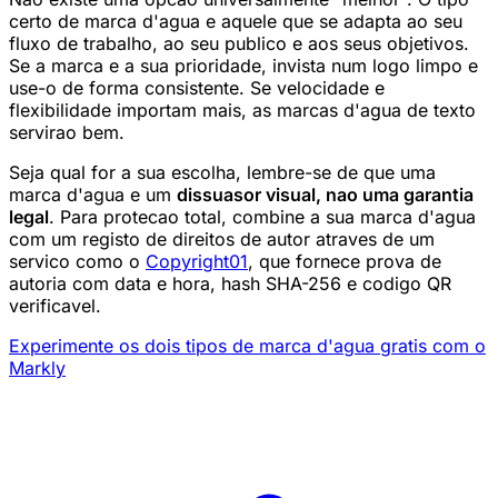
certo de marca d'agua e aquele que se adapta ao seu
fluxo de trabalho, ao seu publico e aos seus objetivos.
Se a marca e a sua prioridade, invista num logo limpo e
use-o de forma consistente. Se velocidade e
flexibilidade importam mais, as marcas d'agua de texto
servirao bem.
Seja qual for a sua escolha, lembre-se de que uma
marca d'agua e um
dissuasor visual, nao uma garantia
legal
. Para protecao total, combine a sua marca d'agua
com um registo de direitos de autor atraves de um
servico como o
Copyright01
, que fornece prova de
autoria com data e hora, hash SHA-256 e codigo QR
verificavel.
Experimente os dois tipos de marca d'agua gratis com o
Markly