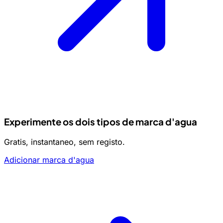
Experimente os dois tipos de marca d'agua
Gratis, instantaneo, sem registo.
Adicionar marca d'agua