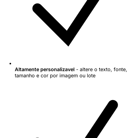
Altamente personalizavel
- altere o texto, fonte,
tamanho e cor por imagem ou lote