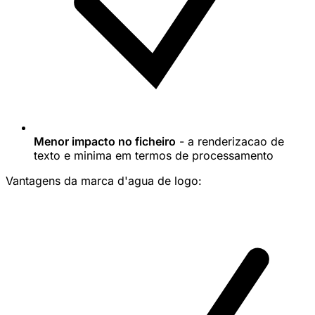
Menor impacto no ficheiro
- a renderizacao de
texto e minima em termos de processamento
Vantagens da marca d'agua de logo: