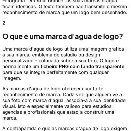
Fotografia" em Arial branco, as suas marcas d'agua
ficam identicas. O texto tambem nao transmite o mesmo
reconhecimento de marca que um logo bem desenhado.
2
O que e uma marca d'agua de logo?
Uma marca d'agua de logo utiliza uma imagem grafica -
a sua marca, emblema de estudio ou design
personalizado - colocada sobre a sua foto. O logo e
normalmente um
ficheiro PNG com fundo transparente
para que se integre perfeitamente com qualquer
imagem.
As marcas d'agua de logo oferecem um forte
reconhecimento de marca. Cada vez que alguem ve a
sua foto com marca d'agua, associa-a a sua identidade
visual. Isto e especialmente valioso para estudios,
agencias e profissionais que estao a construir uma
marca.
A contrapartida e que as marcas d'agua de logo exigem