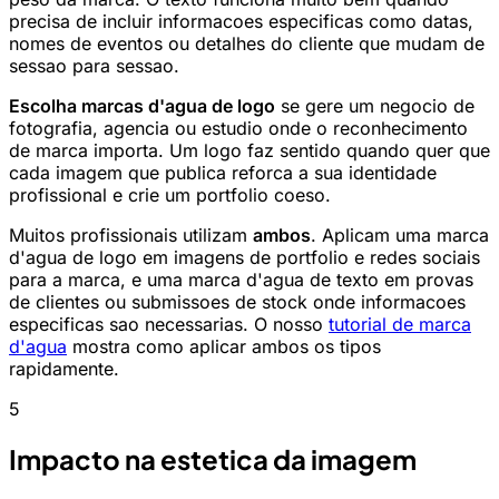
precisa de incluir informacoes especificas como datas,
nomes de eventos ou detalhes do cliente que mudam de
sessao para sessao.
Escolha marcas d'agua de logo
se gere um negocio de
fotografia, agencia ou estudio onde o reconhecimento
de marca importa. Um logo faz sentido quando quer que
cada imagem que publica reforca a sua identidade
profissional e crie um portfolio coeso.
Muitos profissionais utilizam
ambos
. Aplicam uma marca
d'agua de logo em imagens de portfolio e redes sociais
para a marca, e uma marca d'agua de texto em provas
de clientes ou submissoes de stock onde informacoes
especificas sao necessarias. O nosso
tutorial de marca
d'agua
mostra como aplicar ambos os tipos
rapidamente.
5
Impacto na estetica da imagem