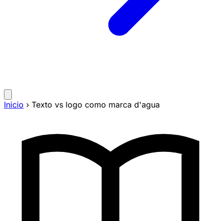
Inicio
›
Texto vs logo como marca d'agua