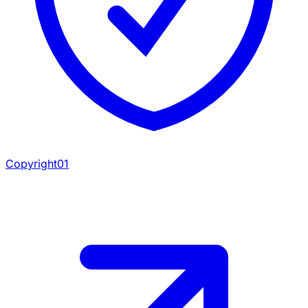
Copyright01