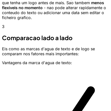
que tenha um logo antes de mais. Sao tambem
menos
flexiveis no momento
- nao pode alterar rapidamente o
conteudo do texto ou adicionar uma data sem editar o
ficheiro grafico.
3
Comparacao lado a lado
Eis como as marcas d'agua de texto e de logo se
comparam nos fatores mais importantes:
Vantagens da marca d'agua de texto: