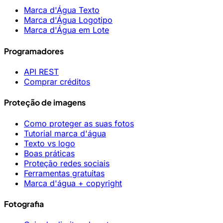
Marca d'Água Texto
Marca d'Água Logotipo
Marca d'Água em Lote
Programadores
API REST
Comprar créditos
Proteção de imagens
Como proteger as suas fotos
Tutorial marca d'água
Texto vs logo
Boas práticas
Proteção redes sociais
Ferramentas gratuitas
Marca d'água + copyright
Fotografia