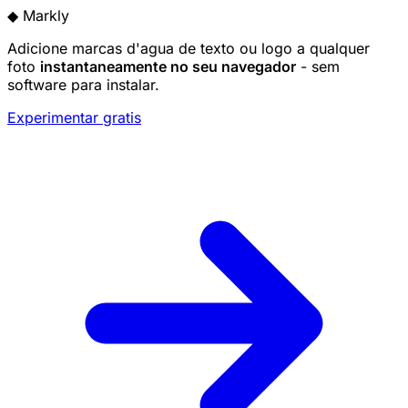
◆
Markly
Adicione marcas d'agua de texto ou logo a qualquer
foto
instantaneamente no seu navegador
- sem
software para instalar.
Experimentar gratis