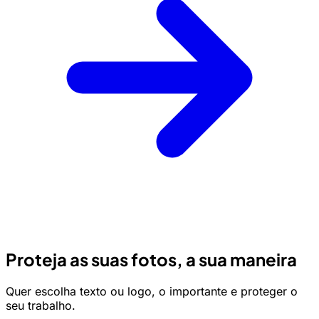
Proteja as suas fotos, a sua maneira
Quer escolha texto ou logo, o importante e proteger o
seu trabalho.