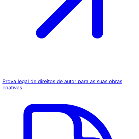
Prova legal de direitos de autor para as suas obras
criativas.