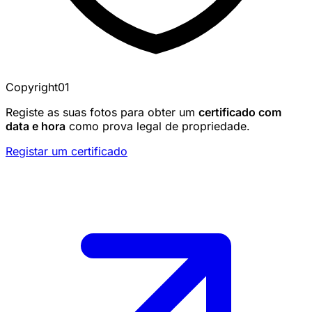
Copyright01
Registe as suas fotos para obter um
certificado com
data e hora
como prova legal de propriedade.
Registar um certificado