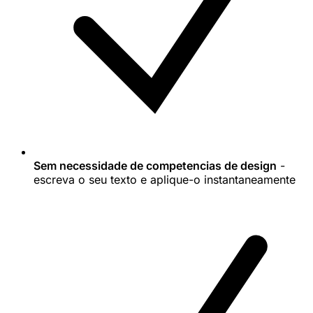
Sem necessidade de competencias de design
-
escreva o seu texto e aplique-o instantaneamente