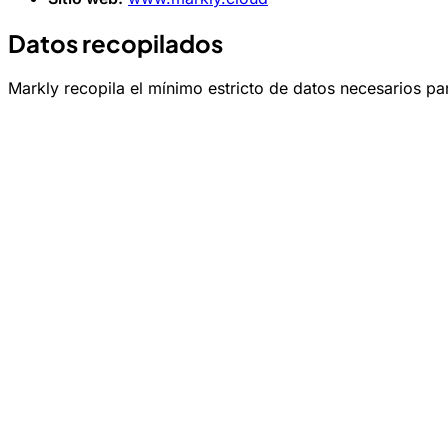
Datos recopilados
Markly recopila el mínimo estricto de datos necesarios par