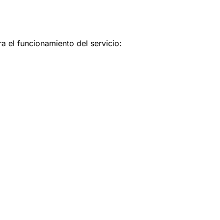
a el funcionamiento del servicio: