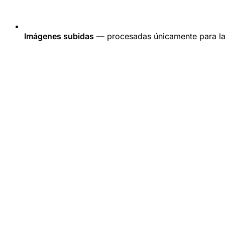
Imágenes subidas
— procesadas únicamente para la 