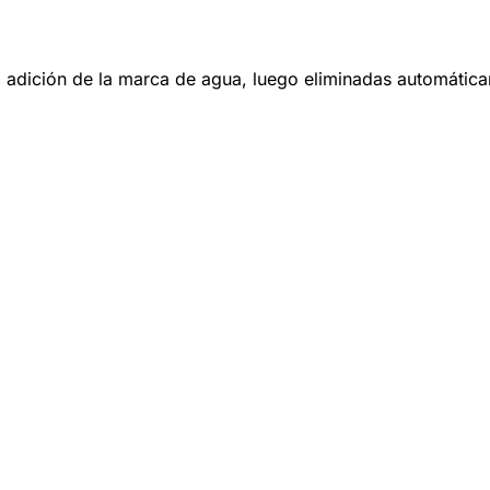
adición de la marca de agua, luego eliminadas automátic