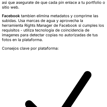
asi que asegurate de que cada pin enlace a tu portfolio o
sitio web.
Facebook
tambien elimina metadatos y comprime las
subidas. Usa marcas de agua y aprovecha la
herramienta Rights Manager de Facebook si cumples los
requisitos - utiliza tecnologia de coincidencia de
imagenes para detectar copias no autorizadas de tus
fotos en la plataforma.
Consejos clave por plataforma: