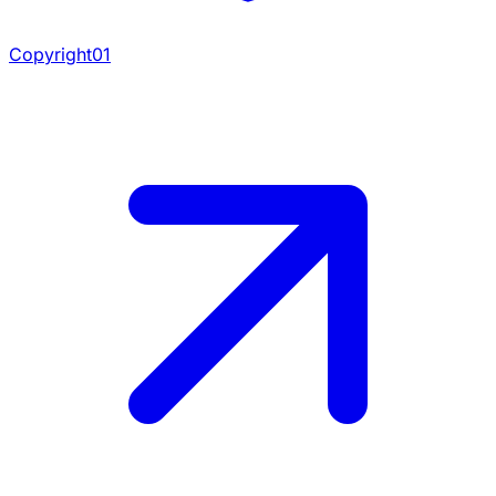
Copyright01