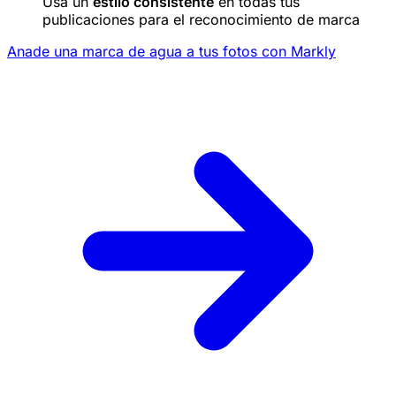
Usa un
estilo consistente
en todas tus
publicaciones para el reconocimiento de marca
Anade una marca de agua a tus fotos con Markly