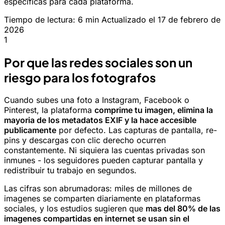
especificas para cada plataforma.
Tiempo de lectura: 6 min
Actualizado el 17 de febrero de
2026
1
Por que las redes sociales son un
riesgo para los fotografos
Cuando subes una foto a Instagram, Facebook o
Pinterest, la plataforma
comprime tu imagen, elimina la
mayoria de los metadatos EXIF y la hace accesible
publicamente
por defecto. Las capturas de pantalla, re-
pins y descargas con clic derecho ocurren
constantemente. Ni siquiera las cuentas privadas son
inmunes - los seguidores pueden capturar pantalla y
redistribuir tu trabajo en segundos.
Las cifras son abrumadoras: miles de millones de
imagenes se comparten diariamente en plataformas
sociales, y los estudios sugieren que
mas del 80% de las
imagenes compartidas en internet se usan sin el