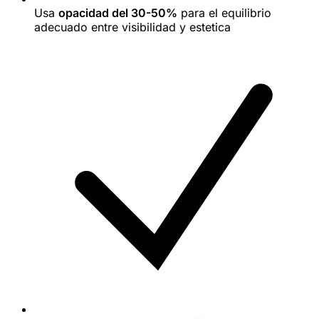
Usa
opacidad del 30-50%
para el equilibrio
adecuado entre visibilidad y estetica