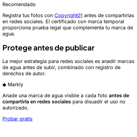
Recomendado
Registra tus fotos con
Copyright01
antes de compartirlas
en redes sociales. El certificado con marca temporal
proporciona prueba legal que complementa tu marca de
agua.
Protege antes de publicar
La mejor estrategia para redes sociales es anadir marcas
de agua antes de subir, combinado con registro de
derechos de autor.
◆
Markly
Anade una marca de agua visible a cada foto
antes de
compartirla en redes sociales
para disuadir el uso no
autorizado.
Probar gratis