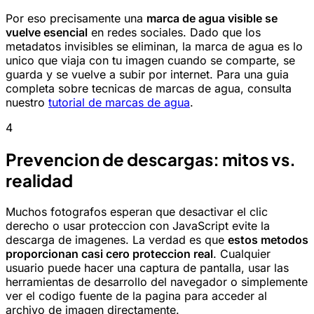
Por eso precisamente una
marca de agua visible se
vuelve esencial
en redes sociales. Dado que los
metadatos invisibles se eliminan, la marca de agua es lo
unico que viaja con tu imagen cuando se comparte, se
guarda y se vuelve a subir por internet. Para una guia
completa sobre tecnicas de marcas de agua, consulta
nuestro
tutorial de marcas de agua
.
4
Prevencion de descargas: mitos vs.
realidad
Muchos fotografos esperan que desactivar el clic
derecho o usar proteccion con JavaScript evite la
descarga de imagenes. La verdad es que
estos metodos
proporcionan casi cero proteccion real
. Cualquier
usuario puede hacer una captura de pantalla, usar las
herramientas de desarrollo del navegador o simplemente
ver el codigo fuente de la pagina para acceder al
archivo de imagen directamente.