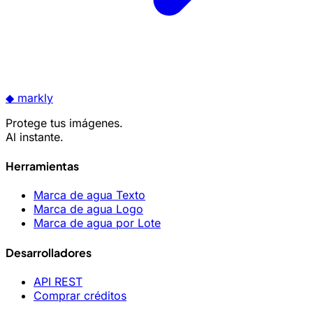
◆
markly
Protege tus imágenes.
Al instante.
Herramientas
Marca de agua Texto
Marca de agua Logo
Marca de agua por Lote
Desarrolladores
API REST
Comprar créditos