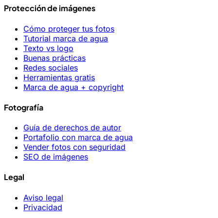
Protección de imágenes
Cómo proteger tus fotos
Tutorial marca de agua
Texto vs logo
Buenas prácticas
Redes sociales
Herramientas gratis
Marca de agua + copyright
Fotografía
Guía de derechos de autor
Portafolio con marca de agua
Vender fotos con seguridad
SEO de imágenes
Legal
Aviso legal
Privacidad