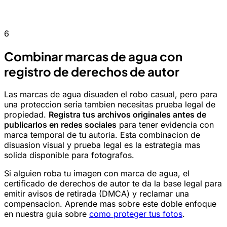
6
Combinar marcas de agua con
registro de derechos de autor
Las marcas de agua disuaden el robo casual, pero para
una proteccion seria tambien necesitas prueba legal de
propiedad.
Registra tus archivos originales antes de
publicarlos en redes sociales
para tener evidencia con
marca temporal de tu autoria. Esta combinacion de
disuasion visual y prueba legal es la estrategia mas
solida disponible para fotografos.
Si alguien roba tu imagen con marca de agua, el
certificado de derechos de autor te da la base legal para
emitir avisos de retirada (DMCA) y reclamar una
compensacion. Aprende mas sobre este doble enfoque
en nuestra guia sobre
como proteger tus fotos
.