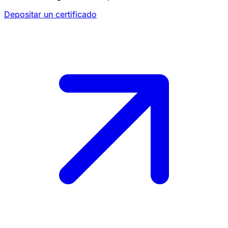
Depositar un certificado