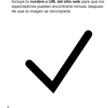
Incluye tu
nombre o URL del sitio web
para que los
espectadores puedan encontrarte incluso despues
de que la imagen se recomparta