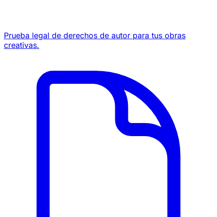
Prueba legal de derechos de autor para tus obras
creativas.