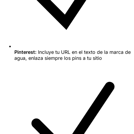
Pinterest:
Incluye tu URL en el texto de la marca de
agua, enlaza siempre los pins a tu sitio