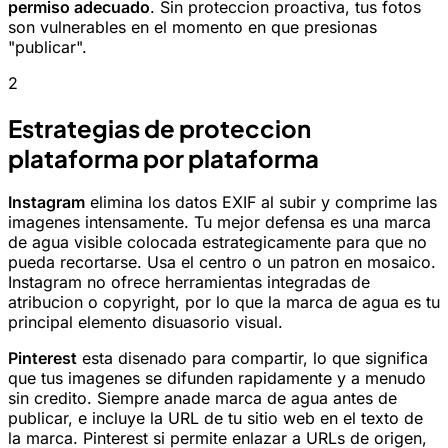
permiso adecuado
. Sin proteccion proactiva, tus fotos
son vulnerables en el momento en que presionas
"publicar".
2
Estrategias de proteccion
plataforma por plataforma
Instagram
elimina los datos EXIF al subir y comprime las
imagenes intensamente. Tu mejor defensa es una marca
de agua visible colocada estrategicamente para que no
pueda recortarse. Usa el centro o un patron en mosaico.
Instagram no ofrece herramientas integradas de
atribucion o copyright, por lo que la marca de agua es tu
principal elemento disuasorio visual.
Pinterest
esta disenado para compartir, lo que significa
que tus imagenes se difunden rapidamente y a menudo
sin credito. Siempre anade marca de agua antes de
publicar, e incluye la URL de tu sitio web en el texto de
la marca. Pinterest si permite enlazar a URLs de origen,