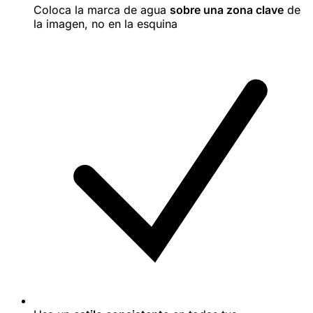
Coloca la marca de agua
sobre una zona clave
de
la imagen, no en la esquina