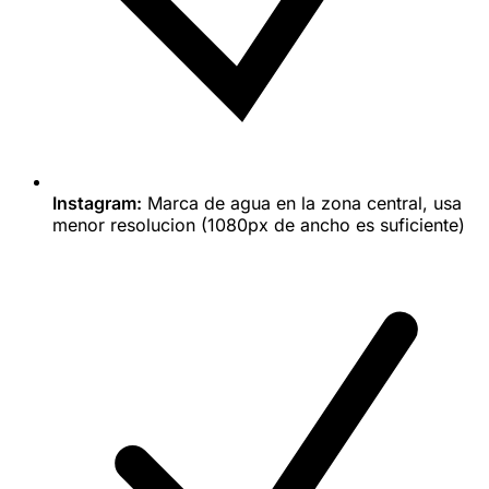
Instagram:
Marca de agua en la zona central, usa
menor resolucion (1080px de ancho es suficiente)