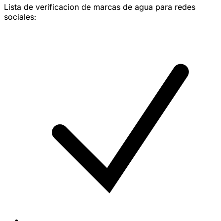
Lista de verificacion de marcas de agua para redes
sociales: