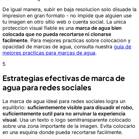
De igual manera, subir en baja resolucion solo disuade la
impresion en gran formato - no impide que alguien use
tu imagen en otro sitio web o cuenta social. La unica
proteccion visual fiable es una
marca de agua bien
colocada que no pueda recortarse ni clonarse
facilmente
. Para mejores practicas sobre colocacion y
opacidad de marcas de agua, consulta nuestra
guia de
mejores practicas para marcas de agua
.
5
Estrategias efectivas de marca de
agua para redes sociales
La marca de agua ideal para redes sociales logra un
equilibrio:
suficientemente visible para disuadir el robo,
suficientemente sutil para no arruinar la experiencia
visual
. Usa un texto o logo semitransparente colocado
sobre una zona importante de la imagen. Evita colocarlo
en una esquina donde pueda recortarse facilmente.