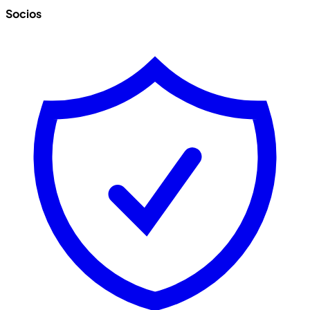
Socios