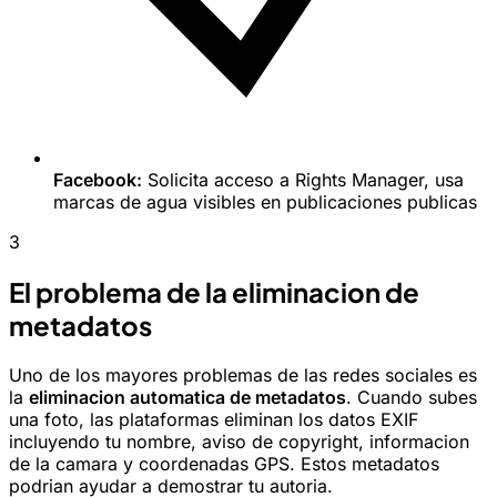
Facebook:
Solicita acceso a Rights Manager, usa
marcas de agua visibles en publicaciones publicas
3
El problema de la eliminacion de
metadatos
Uno de los mayores problemas de las redes sociales es
la
eliminacion automatica de metadatos
. Cuando subes
una foto, las plataformas eliminan los datos EXIF
incluyendo tu nombre, aviso de copyright, informacion
de la camara y coordenadas GPS. Estos metadatos
podrian ayudar a demostrar tu autoria.