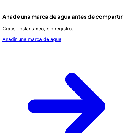
Anade una marca de agua antes de compartir
Gratis, instantaneo, sin registro.
Anadir una marca de agua