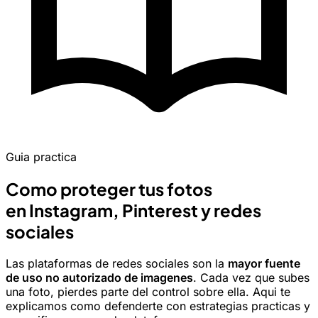
Guia practica
Como proteger tus fotos
en Instagram, Pinterest y redes
sociales
Las plataformas de redes sociales son la
mayor fuente
de uso no autorizado de imagenes
. Cada vez que subes
una foto, pierdes parte del control sobre ella. Aqui te
explicamos como defenderte con estrategias practicas y