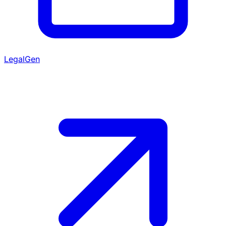
LegalGen