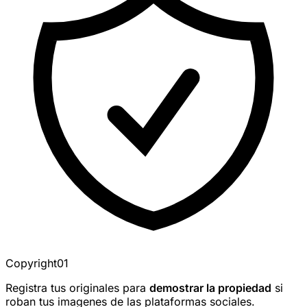
Copyright01
Registra tus originales para
demostrar la propiedad
si
roban tus imagenes de las plataformas sociales.