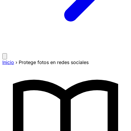
Inicio
›
Protege fotos en redes sociales