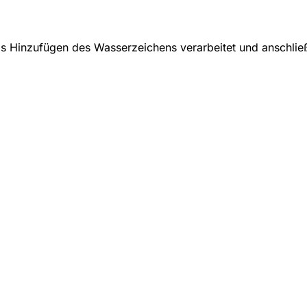
s Hinzufügen des Wasserzeichens verarbeitet und anschlie