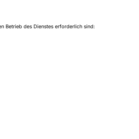
n Betrieb des Dienstes erforderlich sind: