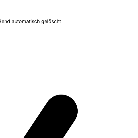
ßend automatisch gelöscht