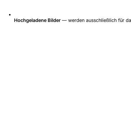
Hochgeladene Bilder
— werden ausschließlich für da