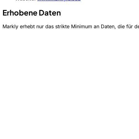
Erhobene Daten
Markly erhebt nur das strikte Minimum an Daten, die für de