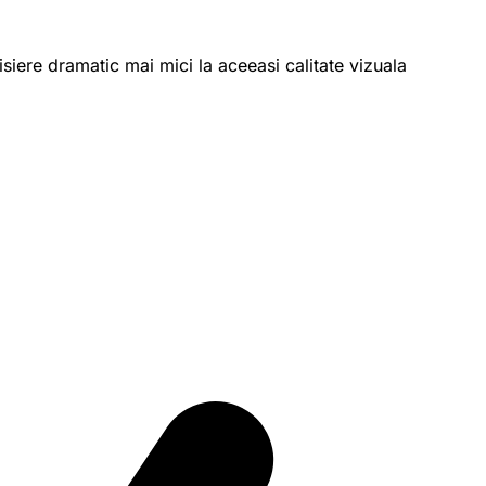
isiere dramatic mai mici la aceeasi calitate vizuala