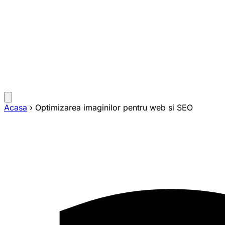
Acasa
›
Optimizarea imaginilor pentru web si SEO