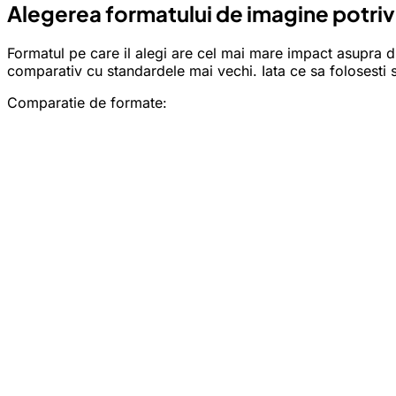
Alegerea formatului de imagine potriv
Formatul pe care il alegi are cel mai mare impact asupra dim
comparativ cu standardele mai vechi. Iata ce sa folosesti 
Comparatie de formate: