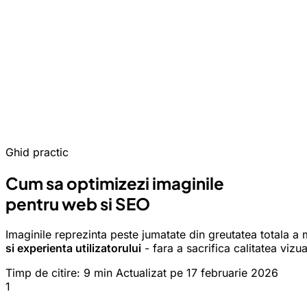
Ghid practic
Cum sa optimizezi imaginile
pentru web si SEO
Imaginile reprezinta peste jumatate din greutatea totala a
si experienta utilizatorului
- fara a sacrifica calitatea vizu
Timp de citire: 9 min
Actualizat pe 17 februarie 2026
1