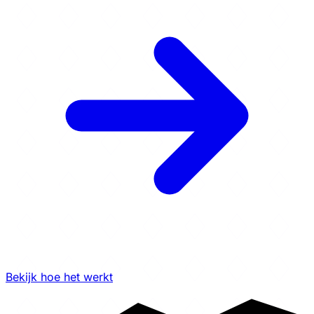
Bekijk hoe het werkt