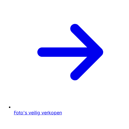
Foto's veilig verkopen