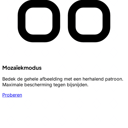
Mozaïekmodus
Bedek de gehele afbeelding met een herhalend patroon.
Maximale bescherming tegen bijsnijden.
Proberen