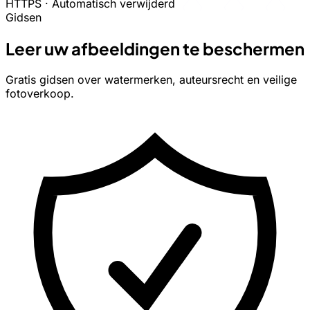
HTTPS · Automatisch verwijderd
Gidsen
Leer uw afbeeldingen te beschermen
Gratis gidsen over watermerken, auteursrecht en veilige
fotoverkoop.