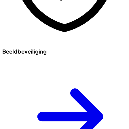
Beeldbeveiliging