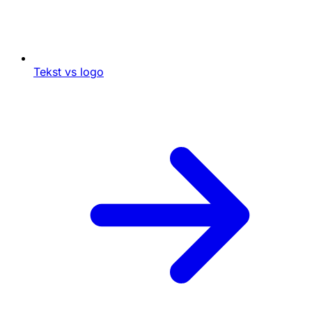
Tekst vs logo