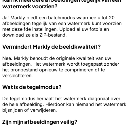
watermerk voorzien?
Ja! Markly biedt een batchmodus waarmee u tot 20
afbeeldingen tegelijk van een watermerk kunt voorzien
met dezelfde instellingen. Upload al uw foto's en
download ze als ZIP-bestand.
Vermindert Markly de beeldkwaliteit?
Nee. Markly behoudt de originele kwaliteit van uw
afbeeldingen. Het watermerk wordt toegepast zonder
het bronbestand opnieuw te comprimeren of te
verslechteren.
Wat is de tegelmodus?
De tegelmodus herhaalt het watermerk diagonaal over
de hele afbeelding. Hierdoor kan niemand het watermerk
bijsnijden of verwijderen.
Zijn mijn afbeeldingen veilig?