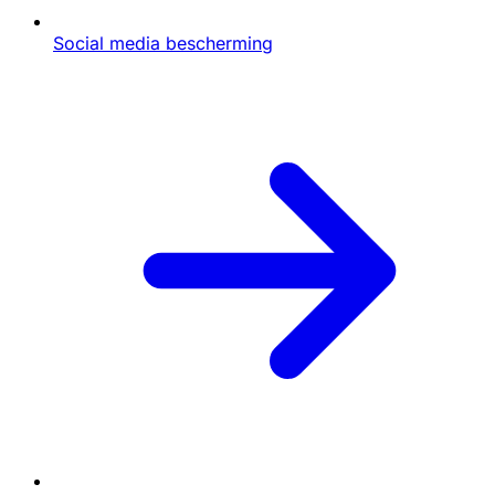
Social media bescherming