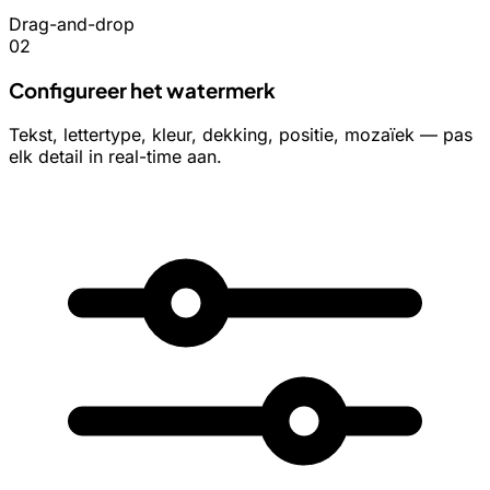
Drag-and-drop
02
Configureer het watermerk
Tekst, lettertype, kleur, dekking, positie, mozaïek — pas
elk detail in real-time aan.