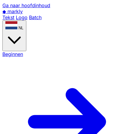
Ga naar hoofdinhoud
◆
markly
Tekst
Logo
Batch
NL
Beginnen