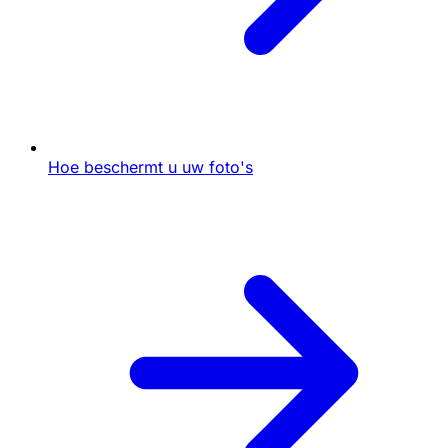
Hoe beschermt u uw foto's