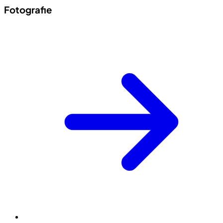
Fotografie