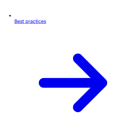
Best practices