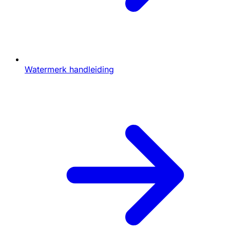
Watermerk handleiding