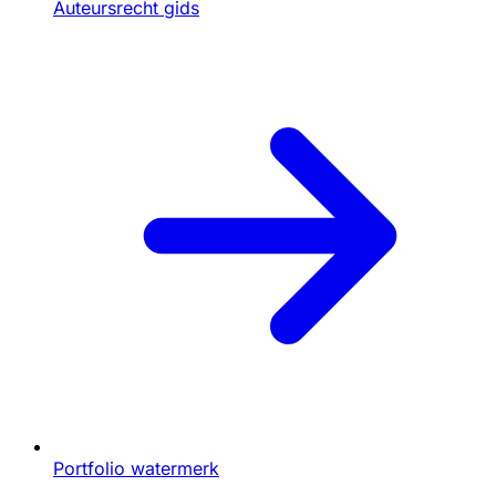
Auteursrecht gids
Portfolio watermerk