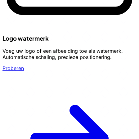
Logo watermerk
Voeg uw logo of een afbeelding toe als watermerk.
Automatische schaling, precieze positionering.
Proberen