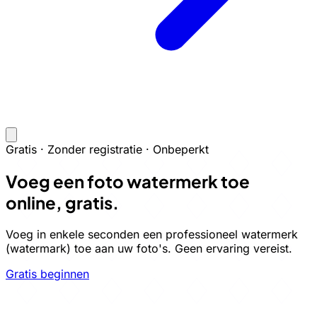
Gratis · Zonder registratie · Onbeperkt
Voeg een foto watermerk toe
online, gratis.
Voeg in enkele seconden een professioneel watermerk
(watermark) toe aan uw foto's. Geen ervaring vereist.
Gratis beginnen