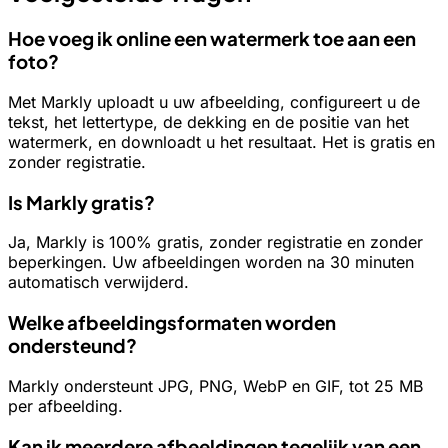
Hoe voeg ik online een watermerk toe aan een
foto?
Met Markly uploadt u uw afbeelding, configureert u de
tekst, het lettertype, de dekking en de positie van het
watermerk, en downloadt u het resultaat. Het is gratis en
zonder registratie.
Is Markly gratis?
Ja, Markly is 100% gratis, zonder registratie en zonder
beperkingen. Uw afbeeldingen worden na 30 minuten
automatisch verwijderd.
Welke afbeeldingsformaten worden
ondersteund?
Markly ondersteunt JPG, PNG, WebP en GIF, tot 25 MB
per afbeelding.
Kan ik meerdere afbeeldingen tegelijk van een