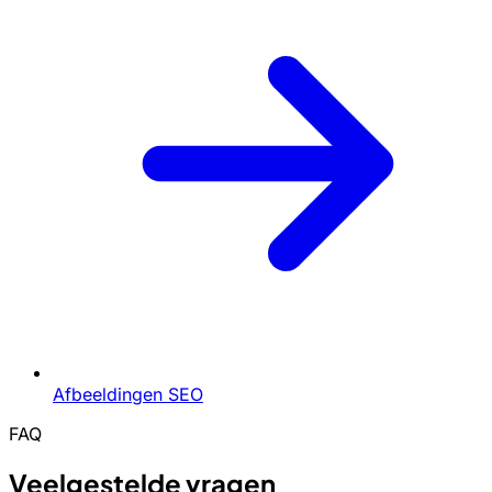
Afbeeldingen SEO
FAQ
Veelgestelde vragen