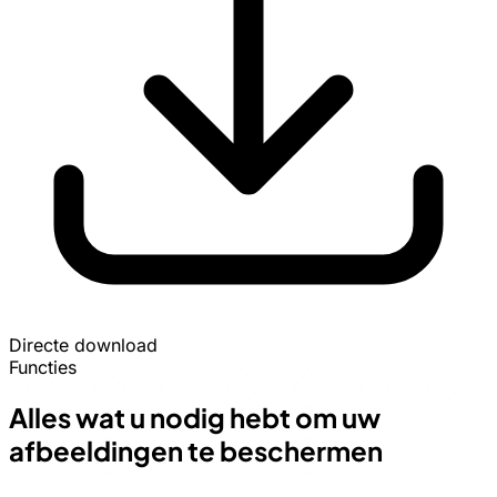
Directe download
Functies
Alles wat u nodig hebt om uw
afbeeldingen te beschermen