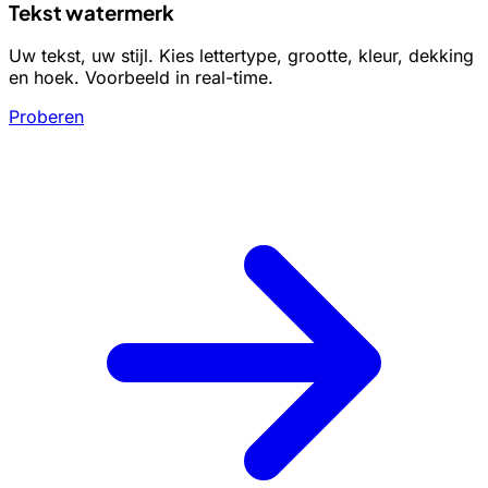
Tekst watermerk
Uw tekst, uw stijl. Kies lettertype, grootte, kleur, dekking
en hoek. Voorbeeld in real-time.
Proberen