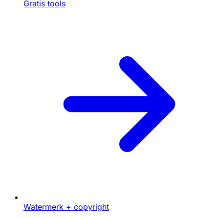
Gratis tools
Watermerk + copyright