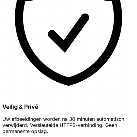
Veilig & Privé
Uw afbeeldingen worden na 30 minuten automatisch
verwijderd. Versleutelde HTTPS-verbinding. Geen
permanente opslag.