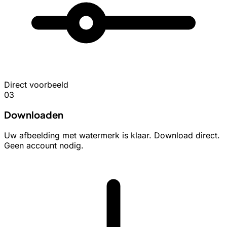
Direct voorbeeld
03
Downloaden
Uw afbeelding met watermerk is klaar. Download direct.
Geen account nodig.